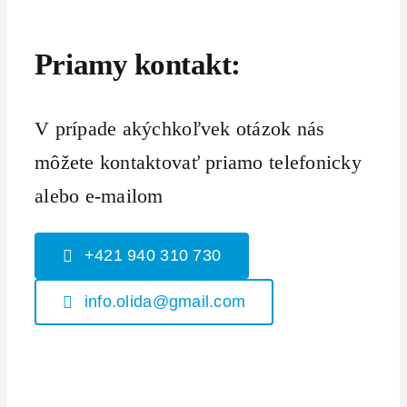
Priamy kontakt:
V prípade akýchkoľvek otázok nás
môžete kontaktovať priamo telefonicky
alebo e-mailom
+421 940 310 730
info.olida@gmail.com