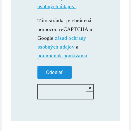
osobných údajov.
Táto stránka je chránená
pomocou reCAPTCHA a
Google
zásad ochrany
osobných údajov
a
podmienok používania
.
×