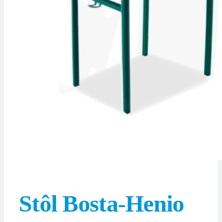
Stôl Bosta-Henio