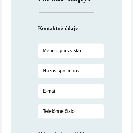
Kontaktné údaje