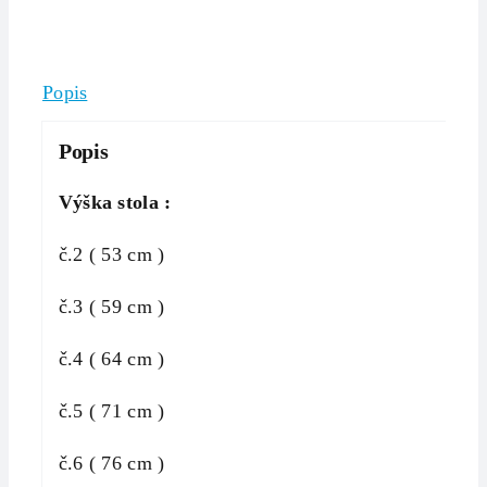
Popis
Popis
Výška stola :
č.2 ( 53 cm )
č.3 ( 59 cm )
č.4 ( 64 cm )
č.5 ( 71 cm )
č.6 ( 76 cm )