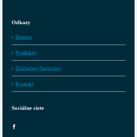
Odkazy
Domov
Produkty
Zlúčeniny/Suroviny
Kontakt
Sociálne siete