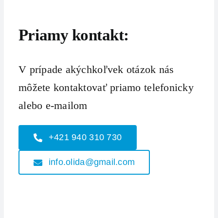
Priamy kontakt:
V prípade akýchkoľvek otázok nás
môžete kontaktovať priamo telefonicky
alebo e-mailom
+421 940 310 730
info.olida@gmail.com