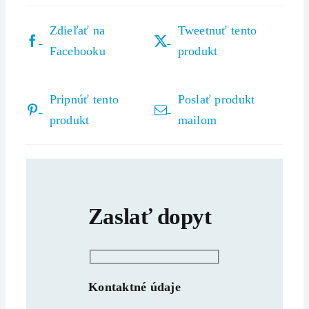
Zdieľať na
Tweetnuť tento
Facebooku
produkt
Pripnúť tento
Poslať produkt
produkt
mailom
Zaslať dopyt
Kontaktné údaje