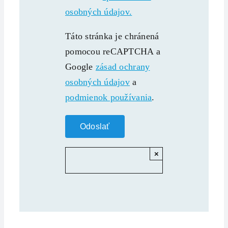
osobných údajov.
Táto stránka je chránená
pomocou reCAPTCHA a
Google
zásad ochrany
osobných údajov
a
podmienok používania
.
×