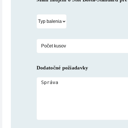
Dodatočné požiadavky