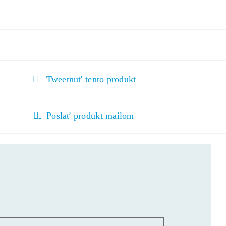
Tweetnuť tento produkt
Poslať produkt mailom