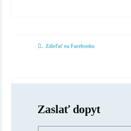
Zdieľať na Facebooku
Zaslať dopyt