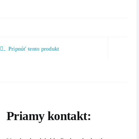
Pripnúť tento produkt
Priamy kontakt: