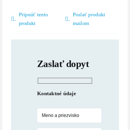
Pripnúť tento
Poslať produkt
produkt
mailom
Zaslať dopyt
Kontaktné údaje