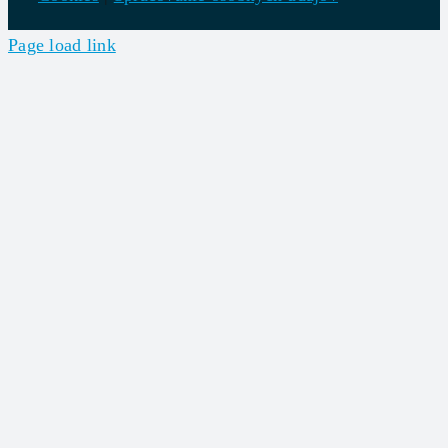
Page load link