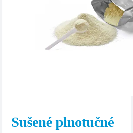
Sušené plnotučné