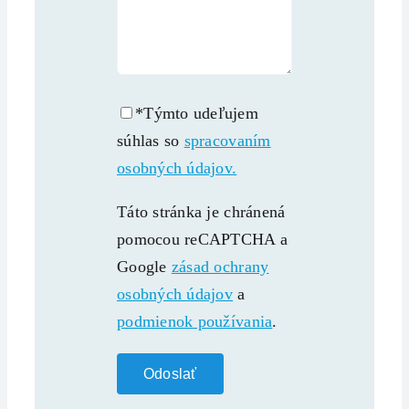
*Týmto udeľujem
súhlas so
spracovaním
osobných údajov.
Táto stránka je chránená
pomocou reCAPTCHA a
Google
zásad ochrany
osobných údajov
a
podmienok používania
.