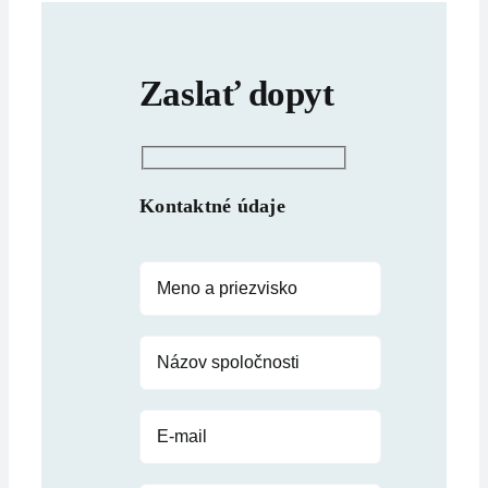
Zaslať dopyt
Kontaktné údaje