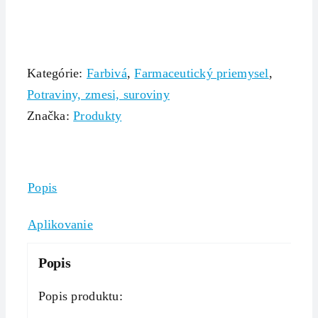
Kategórie:
Farbivá
,
Farmaceutický priemysel
,
Potraviny, zmesi, suroviny
Značka:
Produkty
Popis
Aplikovanie
Popis
Popis produktu: