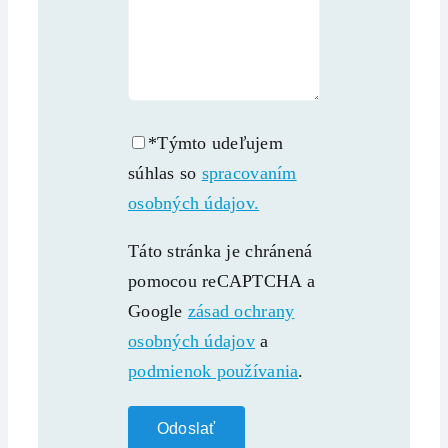
*Týmto udeľujem
súhlas so
spracovaním
osobných údajov.
Táto stránka je chránená
pomocou reCAPTCHA a
Google
zásad ochrany
osobných údajov
a
podmienok používania
.