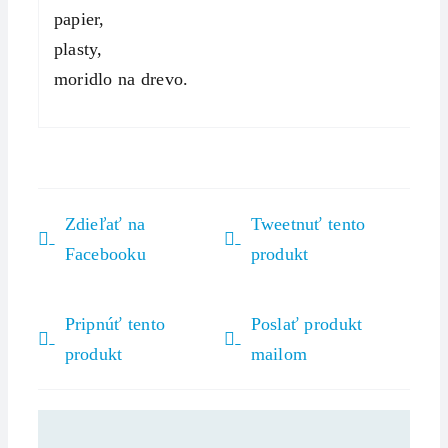
papier,
plasty,
moridlo na drevo.
Zdieľať na
Tweetnuť tento
Facebooku
produkt
Pripnúť tento
Poslať produkt
produkt
mailom