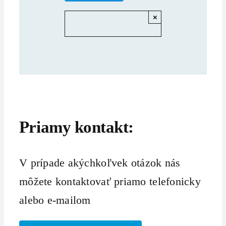
×
Priamy kontakt:
V prípade akýchkoľvek otázok nás
môžete kontaktovať priamo telefonicky
alebo e-mailom