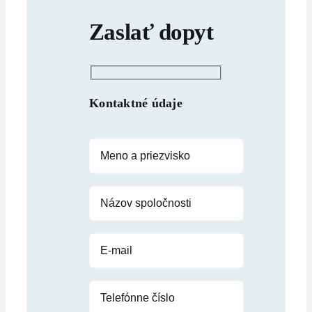
Zaslať dopyt
Kontaktné údaje