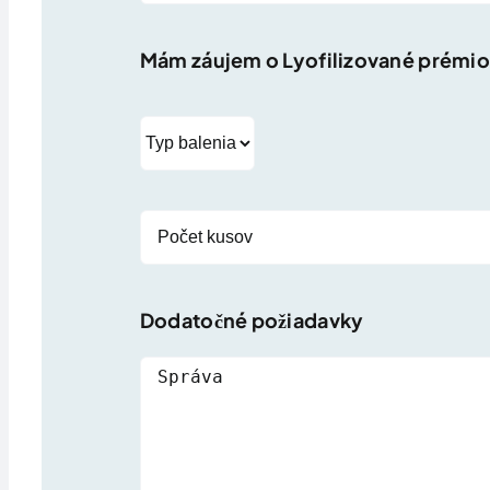
Mám záujem o
Lyofilizované prémi
Dodatočné požiadavky