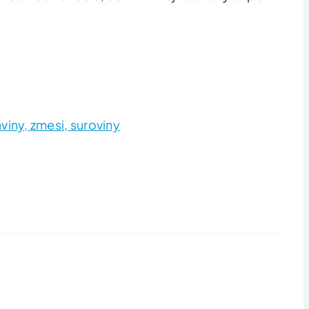
viny, zmesi, suroviny