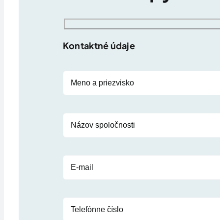
Kontaktné údaje