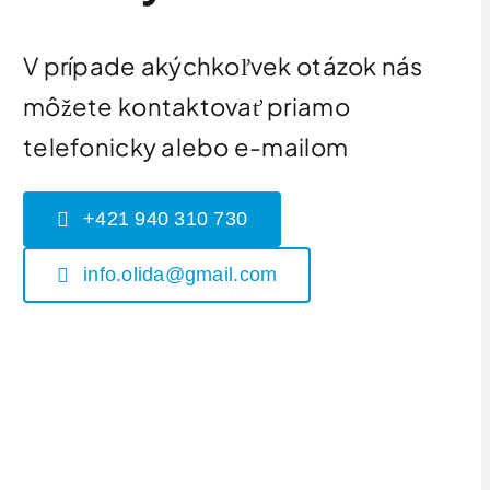
V prípade akýchkoľvek otázok nás
môžete kontaktovať priamo
telefonicky alebo e-mailom
+421 940 310 730
info.olida@gmail.com