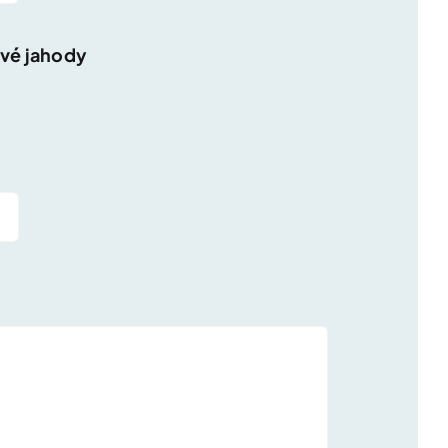
ové jahody