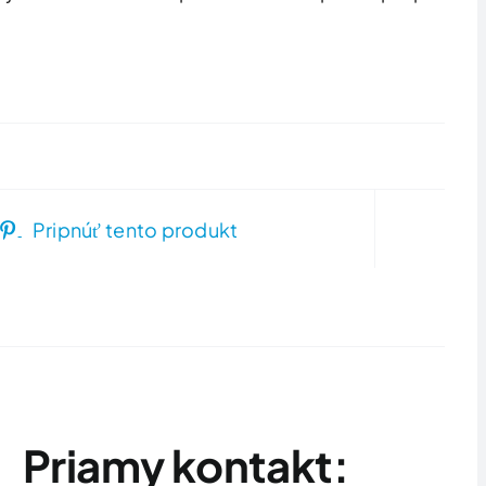
Pripnúť tento produkt
Priamy kontakt: