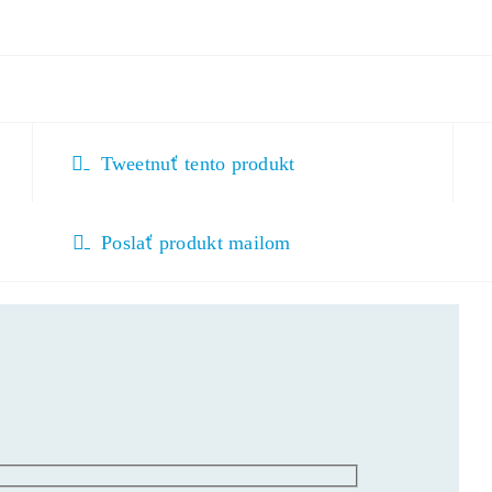
Tweetnuť tento produkt
Poslať produkt mailom