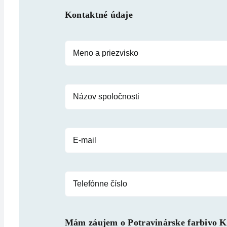
Kontaktné údaje
Mám záujem o
Potravinárske farbivo 