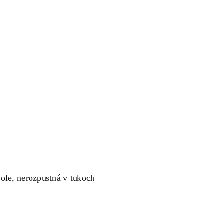
ole, nerozpustná v tukoch