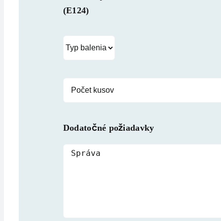
(E124)
Dodatočné požiadavky