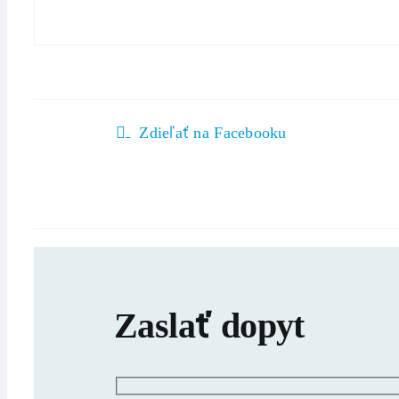
Zdieľať na Facebooku
Zaslať dopyt