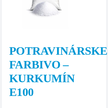
POTRAVINÁRSKE
FARBIVO –
KURKUMÍN
E100