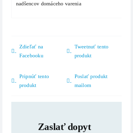
nadšencov domáceho varenia
Zdieľať na
Tweetnuť tento
Facebooku
produkt
Pripnúť tento
Poslať produkt
produkt
mailom
Zaslať dopyt