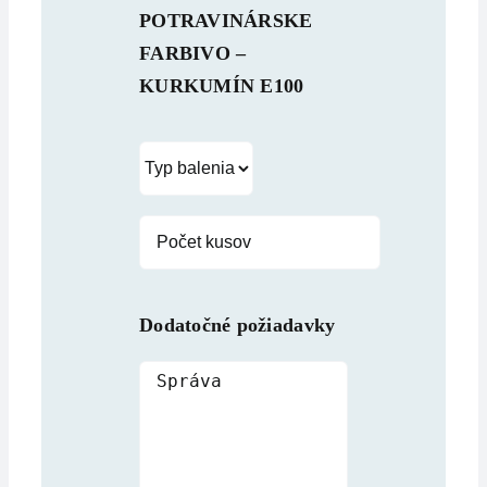
POTRAVINÁRSKE
FARBIVO –
KURKUMÍN E100
Dodatočné požiadavky