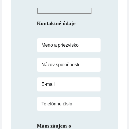
Kontaktné údaje
Mám záujem o