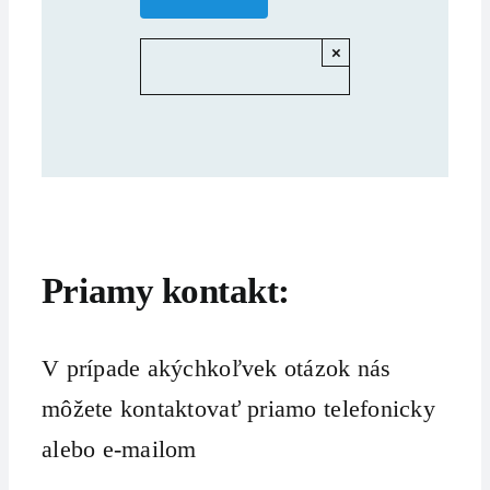
×
Priamy kontakt:
V prípade akýchkoľvek otázok nás
môžete kontaktovať priamo telefonicky
alebo e-mailom