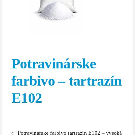
Potravinárske
farbivo – tartrazín
E102
✅ Potravinárske farbivo tartrazín E102 – vysoká