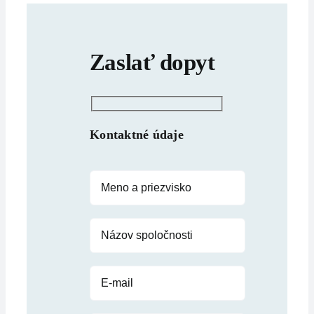
Zaslať dopyt
Kontaktné údaje