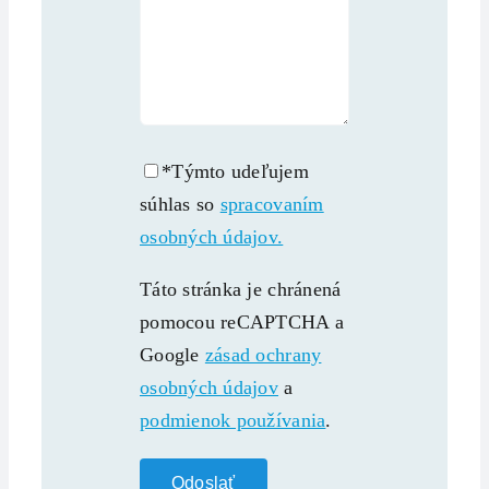
*Týmto udeľujem
súhlas so
spracovaním
osobných údajov.
Táto stránka je chránená
pomocou reCAPTCHA a
Google
zásad ochrany
osobných údajov
a
podmienok používania
.