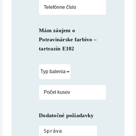
Mám záujem o
Potravinárske farbivo –
tartrazín E102
Dodatočné požiadavky