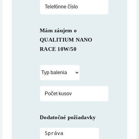
Mám záujem o
QUALITIUM NANO
RACE 10W/50
Dodatočné požiadavky