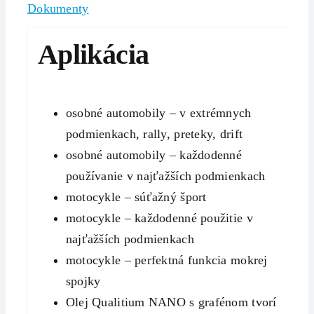
Dokumenty
Aplikácia
osobné automobily – v extrémnych
podmienkach, rally, preteky, drift
osobné automobily – každodenné
používanie v najťažších podmienkach
motocykle – súťažný šport
motocykle – každodenné použitie v
najťažších podmienkach
motocykle – perfektná funkcia mokrej
spojky
Olej Qualitium NANO s grafénom tvorí