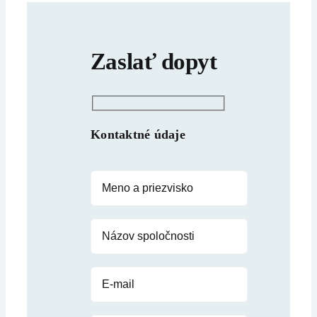
Zaslať dopyt
Kontaktné údaje