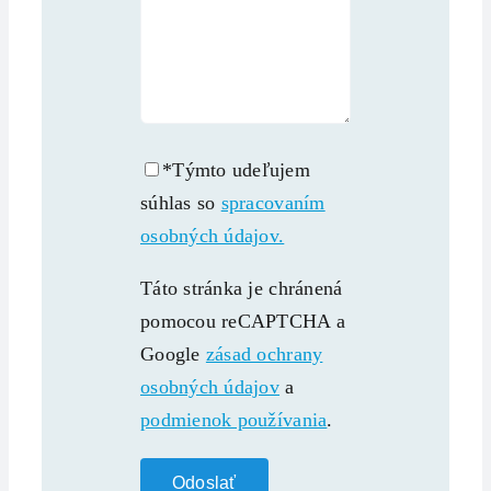
*Týmto udeľujem
súhlas so
spracovaním
osobných údajov.
Táto stránka je chránená
pomocou reCAPTCHA a
Google
zásad ochrany
osobných údajov
a
podmienok používania
.