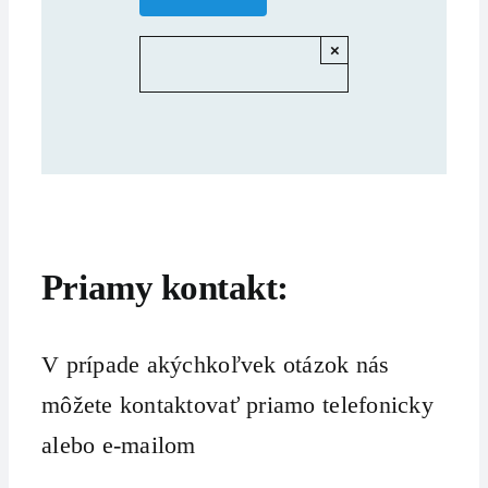
×
Priamy kontakt:
V prípade akýchkoľvek otázok nás
môžete kontaktovať priamo telefonicky
alebo e-mailom