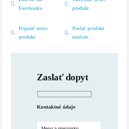
Facebooku
produkt
Pripnúť tento
Poslať produkt
produkt
mailom
Zaslať dopyt
Kontaktné údaje