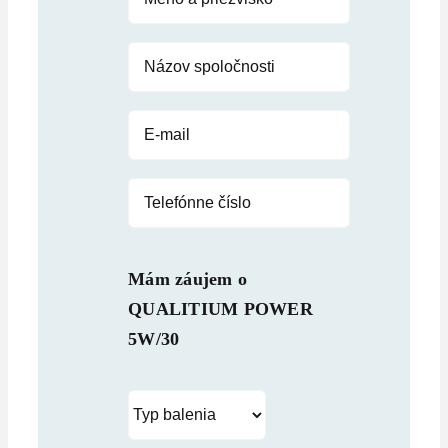
Mám záujem o
QUALITIUM POWER
5W/30