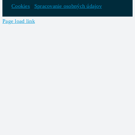
Cookies
|
Spracovanie osobných údajov
Page load link