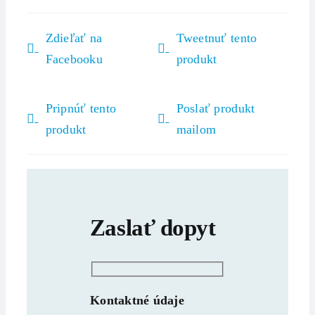
Zdieľať na
Tweetnuť tento
Facebooku
produkt
Pripnúť tento
Poslať produkt
produkt
mailom
Zaslať dopyt
Kontaktné údaje