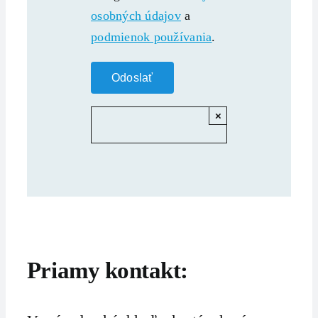
osobných údajov
a
podmienok používania
.
×
Priamy kontakt: