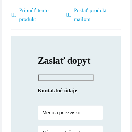
Pripnúť tento
Poslať produkt
produkt
mailom
Zaslať dopyt
Kontaktné údaje