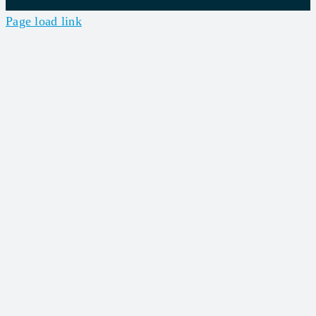
Page load link