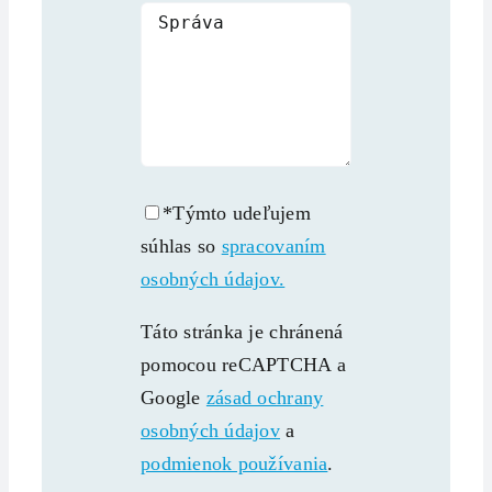
*Týmto udeľujem
súhlas so
spracovaním
osobných údajov.
Táto stránka je chránená
pomocou reCAPTCHA a
Google
zásad ochrany
osobných údajov
a
podmienok používania
.