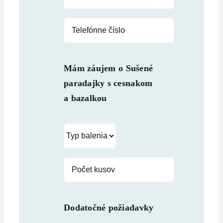
Mám záujem o
Sušené
paradajky s cesnakom
a bazalkou
Dodatočné požiadavky