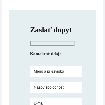
Zaslať dopyt
Kontaktné údaje